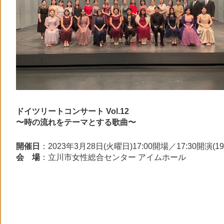
ドイツリートコンサート Vol.12
〜時の流れをテーマとする歌曲〜
開催日
：2023年3月28日(火曜日)17:00開場／17:30
会 場
：立川市女性総合センター アイムホール