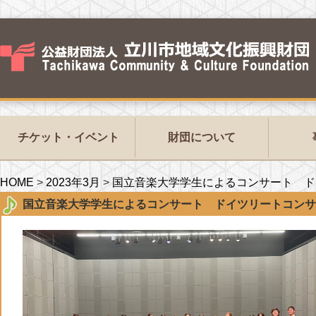
チケット・イベント
財団について
HOME
>
2023年3月
>
国立音楽大学学生によるコンサート ドイツ
国立音楽大学学生によるコンサート ドイツリートコンサート