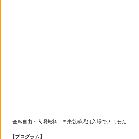
全席自由・入場無料 ※未就学児は入場できません
【プログラム】